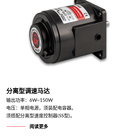
分离型调速马达
输出功率：6W~150W
电压：单相电源，须装配电容器。
须搭配分离型速度控制器(SS型)。
阅读更多