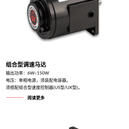
组合型调速马达
输出功率：6W~150W
电压：单相电源，须装配电容器。
须搭配组合型速度控制器(US型/UX型)。
阅读更多