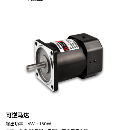
可逆马达
输出功率：6W ~ 150W