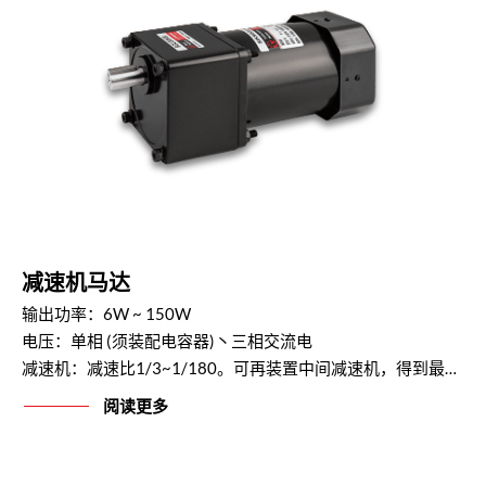
减速机马达
输出功率：6W ~ 150W
电压：单相 (须装配电容器)丶三相交流电
减速机：减速比1/3~1/180。可再装置中间减速机，得到最高减速比 1 / 1800
阅读更多