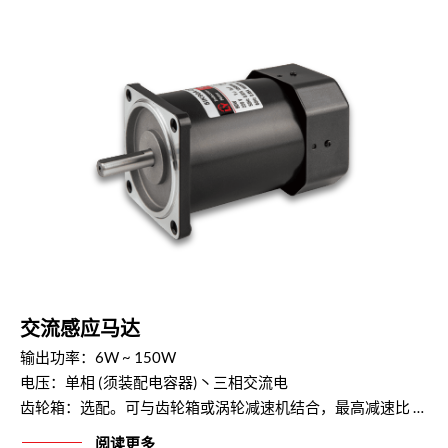
交流感应马达
输出功率：6W ~ 150W
电压：单相 (须装配电容器)丶三相交流电
齿轮箱：选配。可与齿轮箱或涡轮减速机结合，最高减速比 1 / 1800。
阅读更多