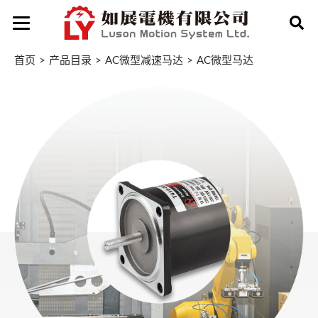
首页
产品目录
AC微型减速马达
AC微型马达