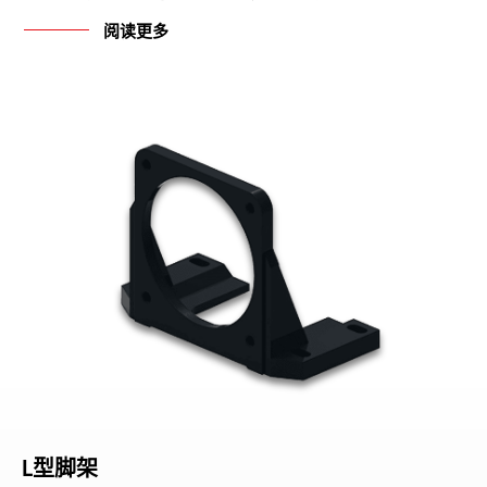
阅读更多
L型脚架