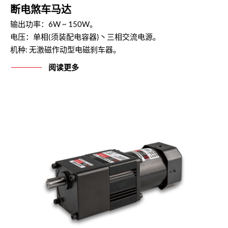
断电煞车马达
输出功率：6W ~ 150W。
电压：单相(须装配电容器)丶三相交流电源。
机种: 无激磁作动型电磁刹车器。
阅读更多