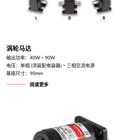
涡轮马达
输出功率：40W ~ 90W
电压：单相 (须装配电容器)丶三相交流电源
基座尺寸：90mm
阅读更多