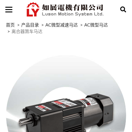
首页
产品目录
AC微型减速马达
AC微型马达
离合器煞车马达