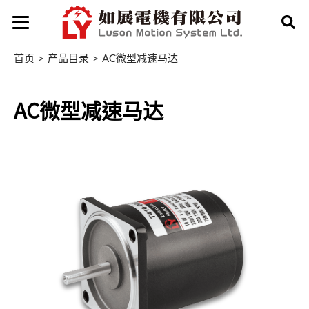
首页
产品目录
AC微型减速马达
AC微型减速马达