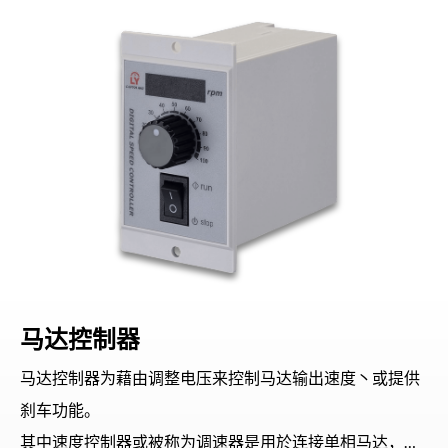
马达控制器
马达控制器为藉由调整电压来控制马达输出速度丶或提供
刹车功能。
其中速度控制器或被称为调速器是用於连接单相马达，可