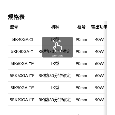
规格表
型号
机种
框号
输出功率
5IK40GA-□
IK型
90mm
40W
5RK40GA-□
RK型(30分钟额定)
90mm
40W
scrollable
5IK60GA-□F
IK型
90mm
60W
5RK60GA-□F
RK型(30分钟额定)
90mm
60W
5IK90GA-□F
IK型
90mm
90W
5RK90GA-□F
RK型(30分钟额定)
90mm
90W