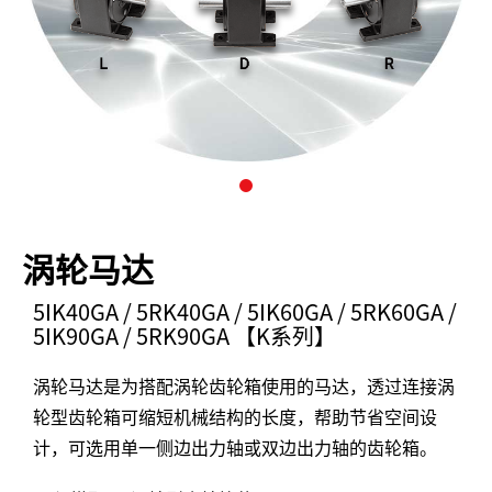
涡轮马达
5IK40GA / 5RK40GA / 5IK60GA / 5RK60GA /
5IK90GA / 5RK90GA 【K系列】
涡轮马达是为搭配涡轮齿轮箱使用的马达，透过连接涡
轮型齿轮箱可缩短机械结构的长度，帮助节省空间设
计，可选用单一侧边出力轴或双边出力轴的齿轮箱。