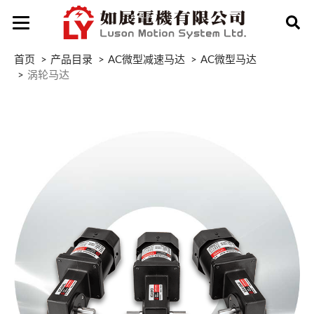
首页
产品目录
AC微型减速马达
AC微型马达
涡轮马达