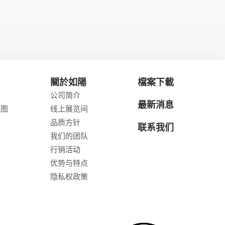
關於如陽
檔案下載
援
公司简介
最新消息
线图
线上展览间
品质方针
联系我们
我们的团队
行销活动
优势与特点
隐私权政策