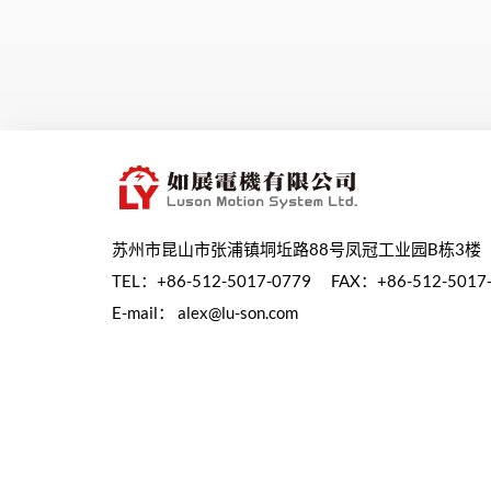
苏州市昆山市张浦镇垌坵路88号凤冠工业园B栋3楼
TEL：
+86-512-5017-0779
FAX：+86-512-5017
E-mail：
alex@lu-son.com