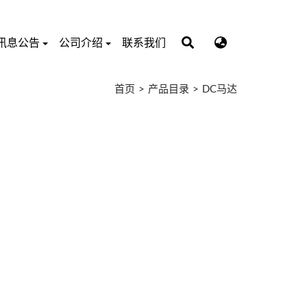
讯息公告
公司介绍
联系我们
首页
产品目录
DC马达