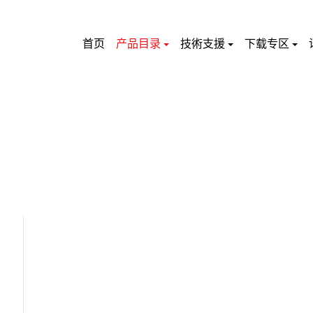
首页
产品目录
技術支援
下载专区