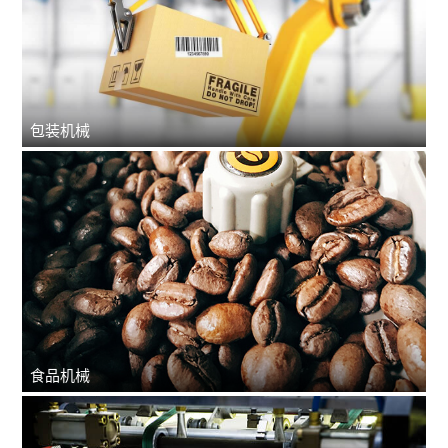
包装机械
食品机械