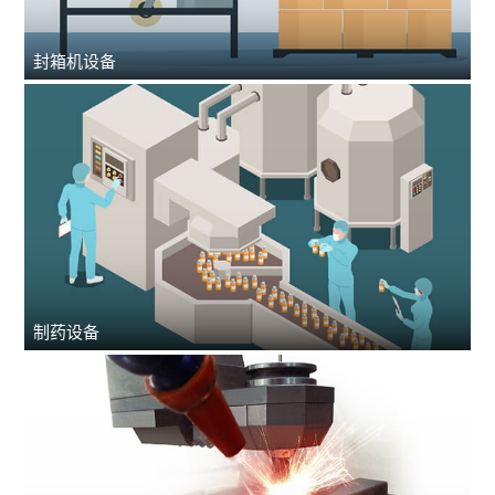
封箱机设备
制药设备