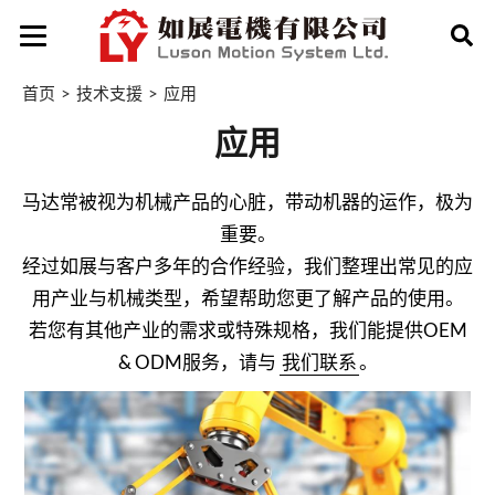
首页
技术支援
应用
应用
马达常被视为机械产品的心脏，带动机器的运作，极为
重要。
经过如展与客户多年的合作经验，我们整理出常见的应
用产业与机械类型，希望帮助您更了解产品的使用。
若您有其他产业的需求或特殊规格，我们能提供OEM
& ODM服务，请与
我们联系
。