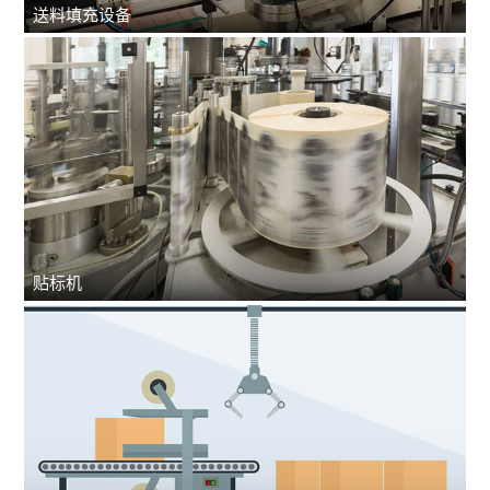
送料填充设备
贴标机