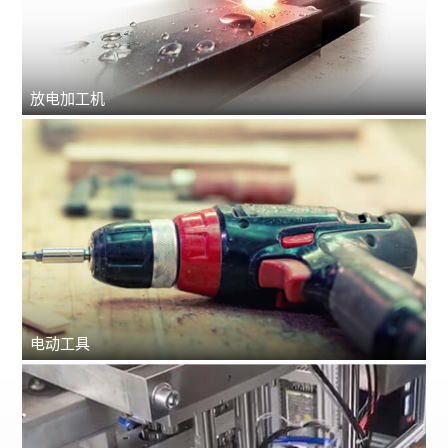
放电加工机
电动工具