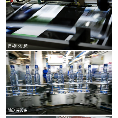
自动化机械
输送带设备